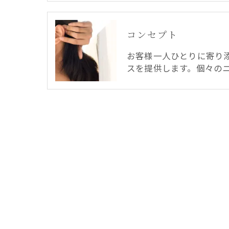
コンセプト
お客様一人ひとりに寄り
スを提供します。個々の