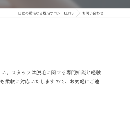
日立の脱毛なら脱毛サロン LEPIS
お問い合わせ
さい。スタッフは脱毛に関する専門知識と経験
ても柔軟に対応いたしますので、お気軽にご連