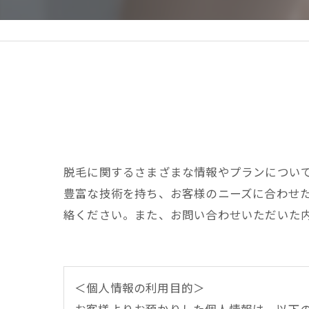
脱毛に関するさまざまな情報やプランについ
豊富な技術を持ち、お客様のニーズに合わせ
絡ください。また、お問い合わせいただいた
＜個人情報の利用目的＞