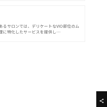
あるサロンでは、デリケートなVIO部位のム
理に特化したサービスを提供し…