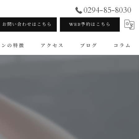
0294-85-8030
お問い合わせはこちら
WEB予約はこちら
ロンの特徴
アクセス
ブログ
コラム