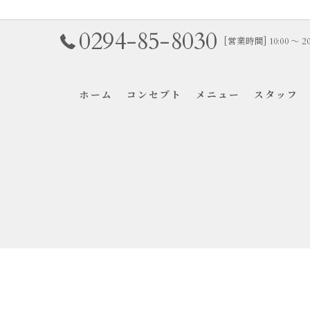
0294-85-8030
[営業時間] 10:00 〜 
ホーム
コンセプト
メニュー
スタッフ