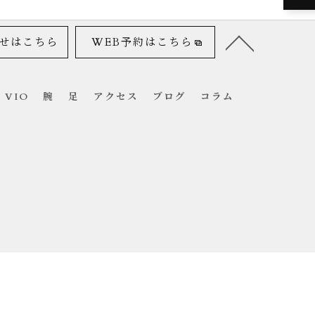
せはこちら
WEB予約はこちら
VIO
腕
足
アクセス
ブログ
コラム