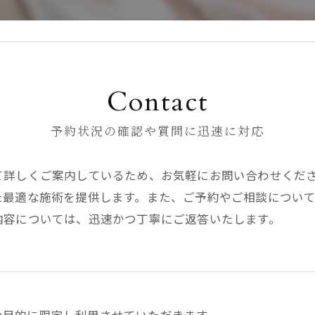
Contact
予約状況の確認や質問に迅速に対応
て詳しくご案内しているため、お気軽にお問い合わせくだ
た最適な施術を提供します。また、ご予約やご相談につい
内容については、迅速かつ丁寧にご返答いたします。