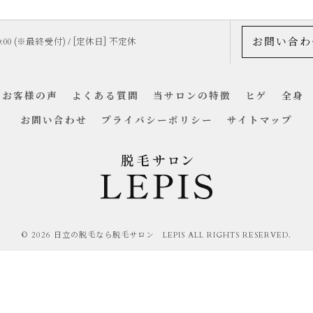
お問い合わ
20:00 (※最終受付) / [定休日] 不定休
お客様の声
よくある質問
当サロンの特徴
ヒゲ
全身
お問い合わせ
プライバシーポリシー
サイトマップ
© 2026 日立の脱毛なら脱毛サロン LEPIS ALL RIGHTS RESERVED.