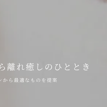
ら離れ癒しのひととき
ンから最適なものを提案