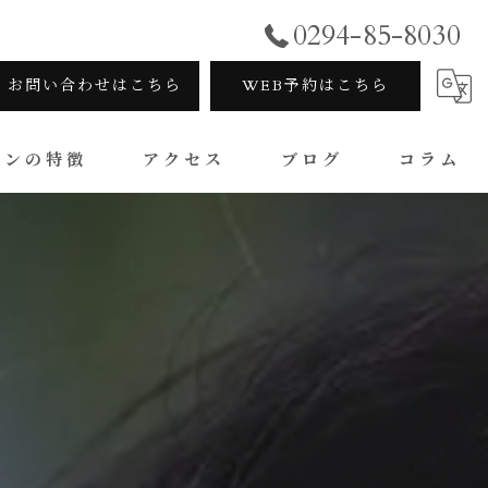
0294-85-8030
お問い合わせはこちら
WEB予約はこちら
ロンの特徴
アクセス
ブログ
コラム