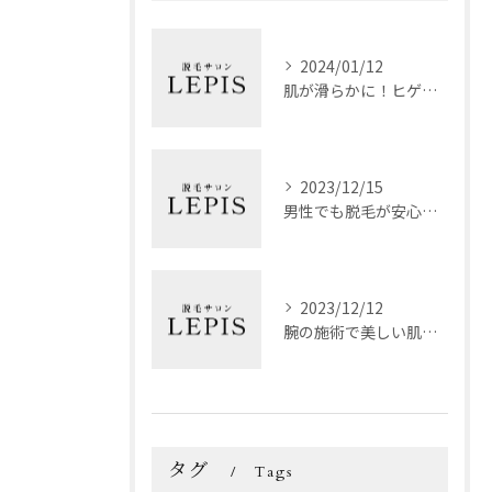
2024/01/12
肌が滑らかに！ヒゲ脱毛の魅力と効果
2023/12/15
男性でも脱毛が安心！技術力自慢のおすすめサロン
2023/12/12
腕の施術で美しい肌を手に入れよう
タグ
Tags