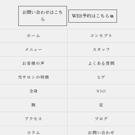
お問い合わせはこち
WEB予約はこちら
ら
ホーム
コンセプト
メニュー
スタッフ
お客様の声
よくある質問
当サロンの特徴
ヒゲ
全身
VIO
腕
足
アクセス
ブログ
コラム
お問い合わせ