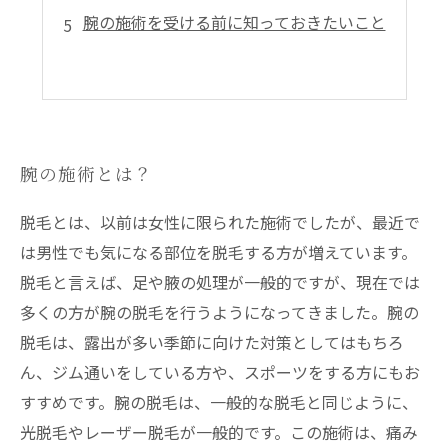
腕の施術を受ける前に知っておきたいこと
腕の施術とは？
脱毛とは、以前は女性に限られた施術でしたが、最近で
は男性でも気になる部位を脱毛する方が増えています。
脱毛と言えば、足や腋の処理が一般的ですが、現在では
多くの方が腕の脱毛を行うようになってきました。腕の
脱毛は、露出が多い季節に向けた対策としてはもちろ
ん、ジム通いをしている方や、スポーツをする方にもお
すすめです。腕の脱毛は、一般的な脱毛と同じように、
光脱毛やレーザー脱毛が一般的です。この施術は、痛み