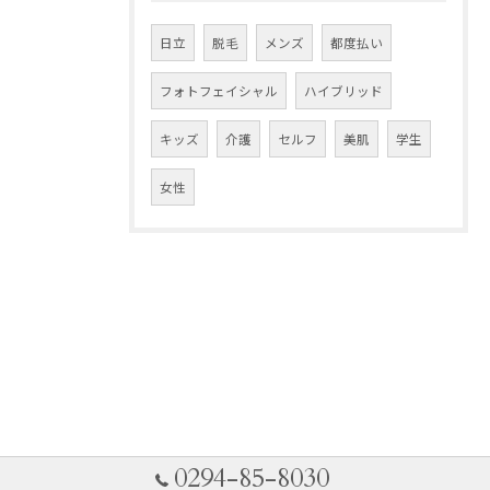
日立
脱毛
メンズ
都度払い
フォトフェイシャル
ハイブリッド
キッズ
介護
セルフ
美肌
学生
女性
0294-85-8030