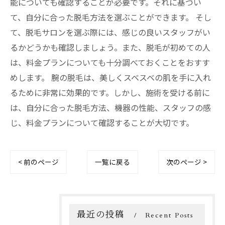
能についても確認することが必要です。それに基づい
て、自分に合った脱毛方法を選ぶことができます。 そし
て、脱毛サロンを選ぶ際には、感じの良いスタッフがい
るかどうかも確認しましょう。また、脱毛が初めての人
は、料金プランについても十分調べておくことをおすす
めします。 腕の脱毛は、美しくスベスベの肌を手に入れ
るために非常に効果的です。しかし、施術を受ける前に
は、自分に合った脱毛方法、機器の性能、スタッフの感
じ、料金プランについて確認することが大切です。
< 前のページ
一覧に戻る
次のページ >
最近の投稿
Recent Posts