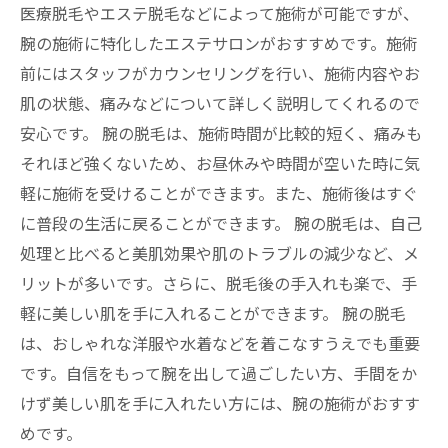
医療脱毛やエステ脱毛などによって施術が可能ですが、
腕の施術に特化したエステサロンがおすすめです。施術
前にはスタッフがカウンセリングを行い、施術内容やお
肌の状態、痛みなどについて詳しく説明してくれるので
安心です。 腕の脱毛は、施術時間が比較的短く、痛みも
それほど強くないため、お昼休みや時間が空いた時に気
軽に施術を受けることができます。また、施術後はすぐ
に普段の生活に戻ることができます。 腕の脱毛は、自己
処理と比べると美肌効果や肌のトラブルの減少など、メ
リットが多いです。さらに、脱毛後の手入れも楽で、手
軽に美しい肌を手に入れることができます。 腕の脱毛
は、おしゃれな洋服や水着などを着こなすうえでも重要
です。自信をもって腕を出して過ごしたい方、手間をか
けず美しい肌を手に入れたい方には、腕の施術がおすす
めです。