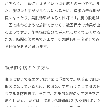
が少なく、手軽に行えるという点も魅力の一つです。ま
た、施術後も肌がツルツルになるため、洋服の着心地が
良くなったり、美肌効果があると好評です。腕の脱毛は
一回で終わるような施術ではなく、数回程度で効果が出
るようですが、施術後は自分で手入れしなくて良くなる
ため、時間の節約もできます。腕の脱毛も一度試してみ
る価値があると思います。
効果的な腕のケア方法
脱毛において腕のケアは非常に重要です。脱毛後は肌が
敏感になっているため、適切なケアを行うことで肌のト
ラブルを防ぎます。そこで、効果的な腕のケア方法をご
紹介します。 まずは、脱毛後24時間は刺激を避けること