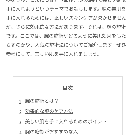
手に入れようというテーマでお話しします。腕の美肌を
手に入れるためには、正しいスキンケアが欠かせません
が、さらに効果的な方法があります。それは、腕の施術
です。ここでは、腕の施術がどのように美肌効果をもた
らすのかや、人気の施術法についてご紹介します。ぜひ
参考にして、美しい肌を手に入れましょう。
目次
腕の施術とは？
効果的な腕のケア方法
美しい肌を手に入れるためのポイント
腕の施術がおすすめな人