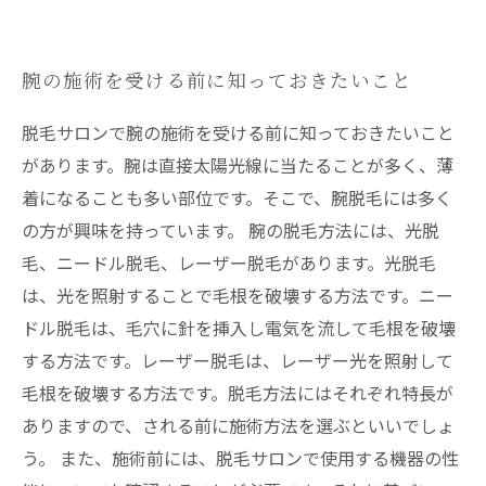
腕の施術を受ける前に知っておきたいこと
脱毛サロンで腕の施術を受ける前に知っておきたいこと
があります。腕は直接太陽光線に当たることが多く、薄
着になることも多い部位です。そこで、腕脱毛には多く
の方が興味を持っています。 腕の脱毛方法には、光脱
毛、ニードル脱毛、レーザー脱毛があります。光脱毛
は、光を照射することで毛根を破壊する方法です。ニー
ドル脱毛は、毛穴に針を挿入し電気を流して毛根を破壊
する方法です。レーザー脱毛は、レーザー光を照射して
毛根を破壊する方法です。脱毛方法にはそれぞれ特長が
ありますので、される前に施術方法を選ぶといいでしょ
う。 また、施術前には、脱毛サロンで使用する機器の性