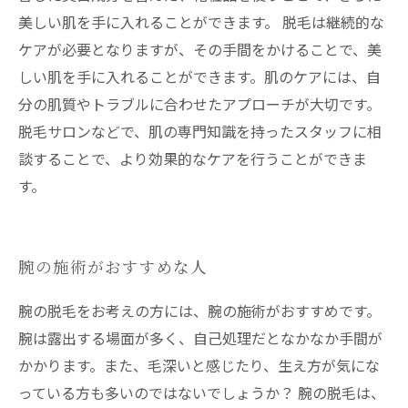
美しい肌を手に入れることができます。 脱毛は継続的な
ケアが必要となりますが、その手間をかけることで、美
しい肌を手に入れることができます。肌のケアには、自
分の肌質やトラブルに合わせたアプローチが大切です。
脱毛サロンなどで、肌の専門知識を持ったスタッフに相
談することで、より効果的なケアを行うことができま
す。
腕の施術がおすすめな人
腕の脱毛をお考えの方には、腕の施術がおすすめです。
腕は露出する場面が多く、自己処理だとなかなか手間が
かかります。また、毛深いと感じたり、生え方が気にな
っている方も多いのではないでしょうか？ 腕の脱毛は、