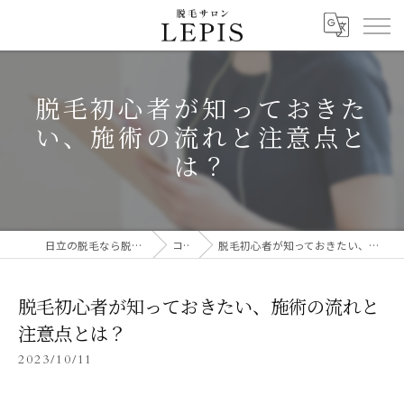
脱毛初心者が知っておきた
い、施術の流れと注意点と
は？
日立の脱毛なら脱毛サロン LEPIS
コラム
脱毛初心者が知っておきたい、施術の流れと注意点とは？
脱毛初心者が知っておきたい、施術の流れと
注意点とは？
2023/10/11