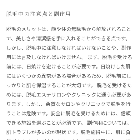
脱毛中の注意点と副作用
脱毛のメリットは、顔や体の無駄毛から解放されること
で、美しさや清潔感を手に入れることができる点です。
しかし、脱毛中に注意しなければいけないことや、副作
用には言及しなければいけません。 まず、脱毛を受ける
前には、日焼けを避けることが必要です。日焼けした肌
にはいくつかの異常がある場合があるため、脱毛前にし
っかりと肌を保湿することが大切です。 脱毛を受けるた
めには、脱毛エステサロンやクリニックに通う必要があ
ります。しかし、悪質なサロンやクリニックで脱毛を行
うことは危険です。安全に脱毛を受けるためには、信頼
できる施設を選ぶことが必須です。 副作用については、
肌トラブルが多いのが現状です。脱毛施術中に、肌に負