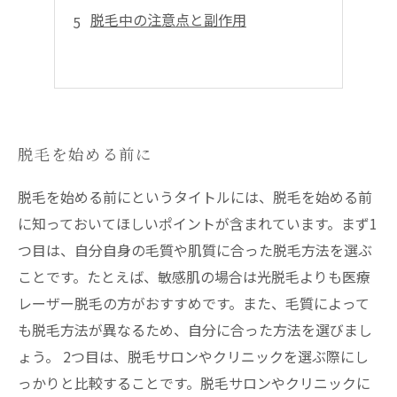
脱毛中の注意点と副作用
脱毛を始める前に
脱毛を始める前にというタイトルには、脱毛を始める前
に知っておいてほしいポイントが含まれています。まず1
つ目は、自分自身の毛質や肌質に合った脱毛方法を選ぶ
ことです。たとえば、敏感肌の場合は光脱毛よりも医療
レーザー脱毛の方がおすすめです。また、毛質によって
も脱毛方法が異なるため、自分に合った方法を選びまし
ょう。 2つ目は、脱毛サロンやクリニックを選ぶ際にし
っかりと比較することです。脱毛サロンやクリニックに