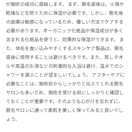
が施術の成功に直結します。 まず、脱毛直後は、火傷や
乾燥などを防ぐために保湿が必要です。しかし、脱毛後
の皮膚は敏感になっているため、優しい方法でケアする
必要があります。オーガニック化粧品や保湿成分が多く
含まれる化粧品を使うと、効果的な保湿ができます。 ま
た、体毛を食い込みやすくするスキンケア製品は、脱毛
直後に使用することは避けるべきです。また、蒸しタオ
ルや高温のお湯などの刺激的な入浴は避け、温水でのシ
ャワーを選ぶことが望ましいでしょう。 アフターケアに
必要なことは、施術前からしっかりと伝えてくれる脱毛
サロンも多いため、施術を受ける前にしっかりと確認し
ておくことが重要です。そのような心がけを忘れずに、
脱毛サロンに通って素肌を美しく保ってみると良いでし
ょう。