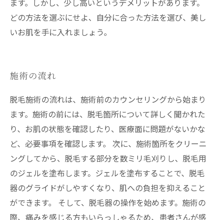
ます。しかし、少し高いというデメリットがあります。
どの方法を選ぶにせよ、自分に合った方法を選び、美し
いお肌を手に入れましょう。
施術の流れ
脱毛施術の流れは、施術前のカウンセリングから始まり
ます。施術の前には、脱毛箇所について詳しく聞かれた
り、お肌の状態を確認したり、医療面に問題がないかな
ど、必要事項を確認します。 次に、施術箇所をクリーニ
ングしてから、脱毛する部分を数ミリ毛刈りし、脱毛用
のジェルを塗布します。ジェルを塗布することで、脱毛
器のグライドがしやすくなり、肌への負担を抑えること
ができます。 そして、脱毛器の操作を始めます。施術の
際、痛みを感じる方もいらっしゃるため、患者さんが感