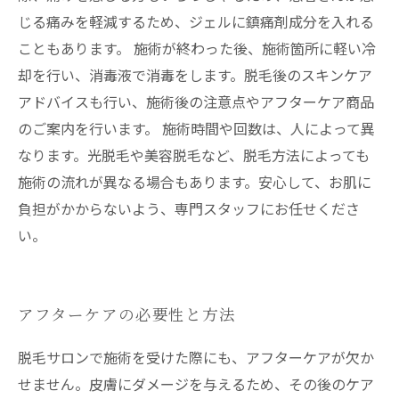
じる痛みを軽減するため、ジェルに鎮痛剤成分を入れる
こともあります。 施術が終わった後、施術箇所に軽い冷
却を行い、消毒液で消毒をします。脱毛後のスキンケア
アドバイスも行い、施術後の注意点やアフターケア商品
のご案内を行います。 施術時間や回数は、人によって異
なります。光脱毛や美容脱毛など、脱毛方法によっても
施術の流れが異なる場合もあります。安心して、お肌に
負担がかからないよう、専門スタッフにお任せくださ
い。
アフターケアの必要性と方法
脱毛サロンで施術を受けた際にも、アフターケアが欠か
せません。皮膚にダメージを与えるため、その後のケア