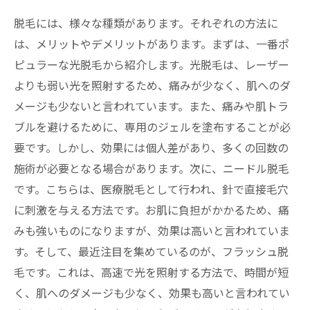
脱毛には、様々な種類があります。それぞれの方法に
は、メリットやデメリットがあります。まずは、一番ポ
ピュラーな光脱毛から紹介します。光脱毛は、レーザー
よりも弱い光を照射するため、痛みが少なく、肌へのダ
メージも少ないと言われています。また、痛みや肌トラ
ブルを避けるために、専用のジェルを塗布することが必
要です。しかし、効果には個人差があり、多くの回数の
施術が必要となる場合があります。次に、ニードル脱毛
です。こちらは、医療脱毛として行われ、針で直接毛穴
に刺激を与える方法です。お肌に負担がかかるため、痛
みも強いものになりますが、効果は高いと言われていま
す。そして、最近注目を集めているのが、フラッシュ脱
毛です。これは、高速で光を照射する方法で、時間が短
く、肌へのダメージも少なく、効果も高いと言われてい