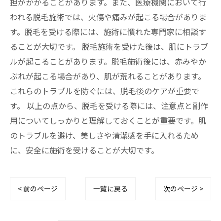
担がかかることがあります。また、医療機関において行
われる脱毛施術では、火傷や痛みが起こる場合がありま
す。脱毛を受ける際には、施術に慣れた専門家に相談す
ることが大切です。 脱毛施術を受けた後は、肌にトラブ
ルが起こることがあります。脱毛施術後には、赤みやか
ぶれが起こる場合があり、肌が荒れることがあります。
これらのトラブルを防ぐには、脱毛後のケアが重要で
す。 以上の点から、脱毛を受ける際には、注意点と副作
用についてしっかりと理解しておくことが重要です。肌
のトラブルを避け、美しさや清潔感を手に入れるため
に、安全に施術を受けることが大切です。
< 前のページ
一覧に戻る
次のページ >