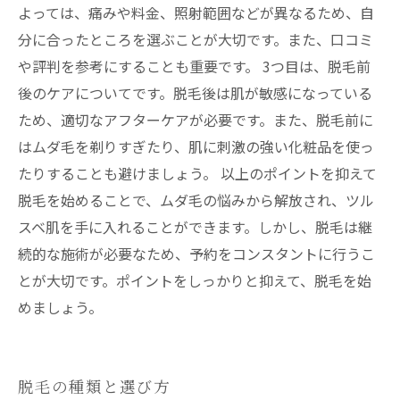
よっては、痛みや料金、照射範囲などが異なるため、自
分に合ったところを選ぶことが大切です。また、口コミ
や評判を参考にすることも重要です。 3つ目は、脱毛前
後のケアについてです。脱毛後は肌が敏感になっている
ため、適切なアフターケアが必要です。また、脱毛前に
はムダ毛を剃りすぎたり、肌に刺激の強い化粧品を使っ
たりすることも避けましょう。 以上のポイントを抑えて
脱毛を始めることで、ムダ毛の悩みから解放され、ツル
スベ肌を手に入れることができます。しかし、脱毛は継
続的な施術が必要なため、予約をコンスタントに行うこ
とが大切です。ポイントをしっかりと抑えて、脱毛を始
めましょう。
脱毛の種類と選び方