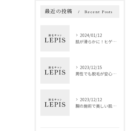
最近の投稿
Recent Posts
2024/01/12
肌が滑らかに！ヒゲ脱毛の魅力と効果
2023/12/15
男性でも脱毛が安心！技術力自慢のおすすめサロン
2023/12/12
腕の施術で美しい肌を手に入れよう