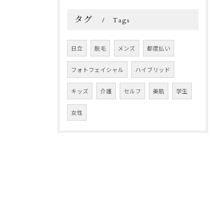
タグ
Tags
日立
脱毛
メンズ
都度払い
フォトフェイシャル
ハイブリッド
キッズ
介護
セルフ
美肌
学生
女性