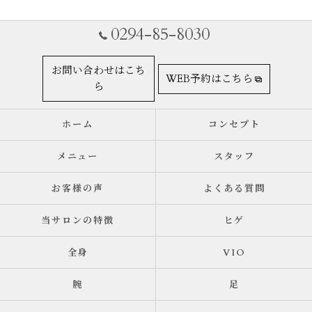
0294-85-8030
お問い合わせはこち
WEB予約はこちら
ら
ホーム
コンセプト
メニュー
スタッフ
お客様の声
よくある質問
当サロンの特徴
ヒゲ
全身
VIO
腕
足