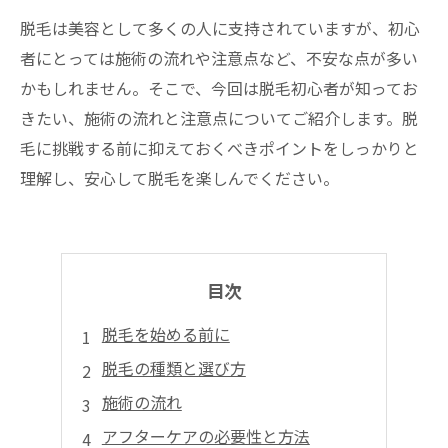
脱毛は美容として多くの人に支持されていますが、初心
者にとっては施術の流れや注意点など、不安な点が多い
かもしれません。そこで、今回は脱毛初心者が知ってお
きたい、施術の流れと注意点についてご紹介します。脱
毛に挑戦する前に抑えておくべきポイントをしっかりと
理解し、安心して脱毛を楽しんでください。
目次
脱毛を始める前に
脱毛の種類と選び方
施術の流れ
アフターケアの必要性と方法